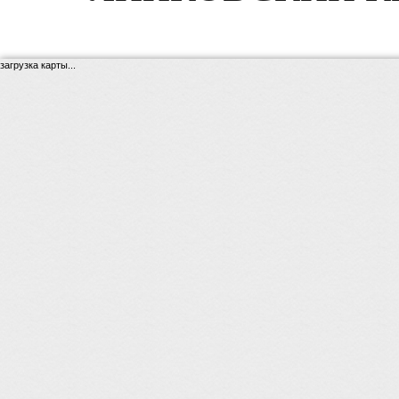
загрузка карты...