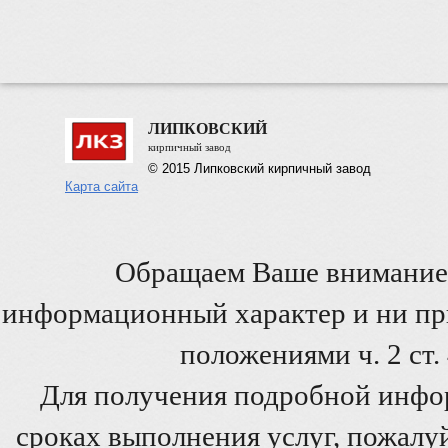
ЛИПКОВСКИЙ
кирпичный завод
© 2015 Липковский кирпичный завод
Карта сайта
Обращаем Ваше внимание 
информационный характер и ни при
положениями ч. 2 ст
Для получения подробной инфо
сроках выполнения услуг, пожалуй